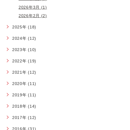
2026年3月 (1)
2026年2月 (2)
2025年 (18)
2024年 (12)
2023年 (10)
2022年 (19)
2021年 (12)
2020年 (11)
2019年 (11)
2018年 (14)
2017年 (12)
2016年 (31)