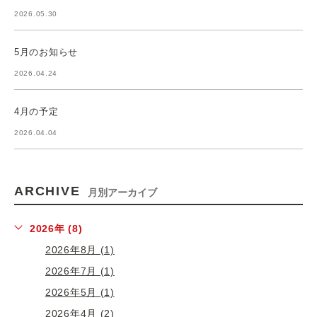
2026.05.30
5月のお知らせ
2026.04.24
4月の予定
2026.04.04
ARCHIVE
月別アーカイブ
2026年 (8)
2026年8月 (1)
2026年7月 (1)
2026年5月 (1)
2026年4月 (2)