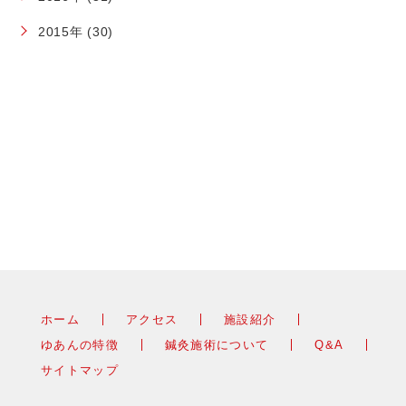
2015年 (30)
ホーム
アクセス
施設紹介
ゆあんの特徴
鍼灸施術について
Q&A
サイトマップ