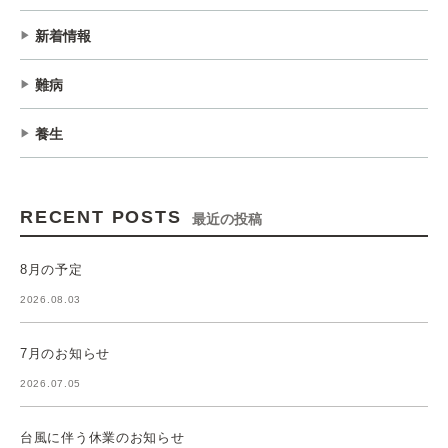
新着情報
難病
養生
RECENT POSTS
最近の投稿
8月の予定
2026.08.03
7月のお知らせ
2026.07.05
台風に伴う休業のお知らせ