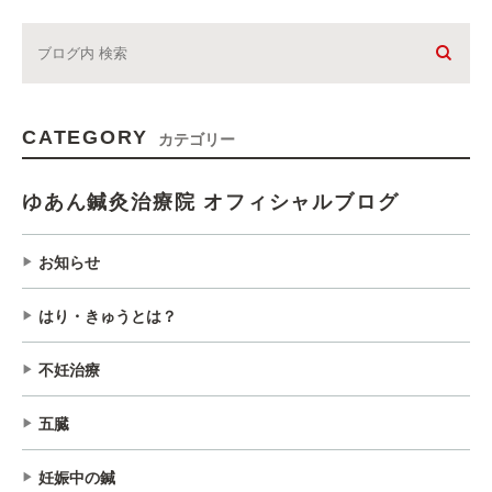
CATEGORY
カテゴリー
ゆあん鍼灸治療院 オフィシャルブログ
お知らせ
はり・きゅうとは？
不妊治療
五臓
妊娠中の鍼