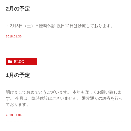
2月の予定
・2月3日（土）＊臨時休診 祝日12日は診療しております。
2018.01.30
BLOG
1月の予定
明けましておめでとうございます。 本年も宜しくお願い致しま
す。 今月は、臨時休診はございません。 通常通りの診療を行っ
ております。
2018.01.04