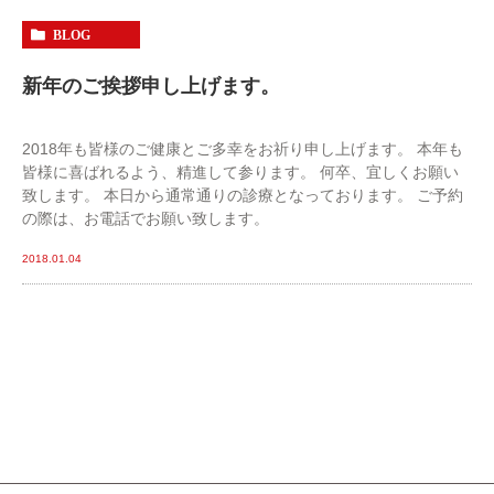
BLOG
新年のご挨拶申し上げます。
2018年も皆様のご健康とご多幸をお祈り申し上げます。 本年も
皆様に喜ばれるよう、精進して参ります。 何卒、宜しくお願い
致します。 本日から通常通りの診療となっております。 ご予約
の際は、お電話でお願い致します。
2018.01.04