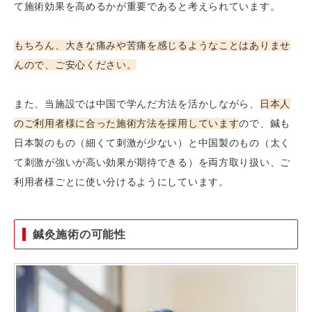
て施術効果を高めるかが重要であると考えられています。
もちろん、大きな痛みや苦痛を感じるようなことはありませ
んので、ご安心ください。
また、当施設では中国で学んだ方法を活かしながら、
日本人
のご利用者様に合った施術方法を採用しています
ので、鍼も
日本製のもの（細くて刺激が少ない）と中国製のもの（太く
て刺激が強いが高い効果が期待できる）を両方取り扱い、ご
利用者様ごとに使い分けるようにしています。
鍼灸施術の可能性