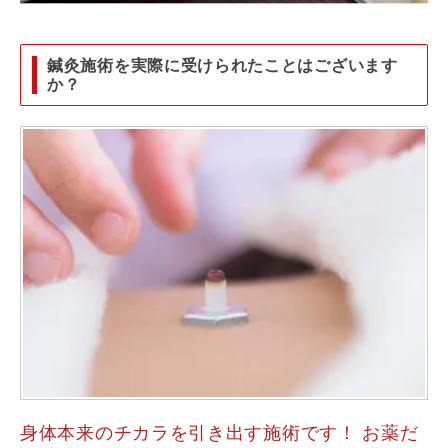
鍼灸施術を実際に受けられたことはございます
か？
身体本来のチカラを引き出す施術です！ お薬だ