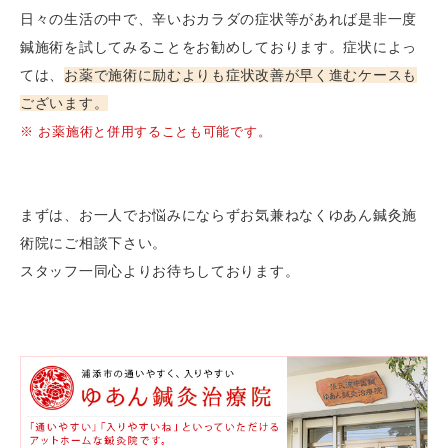
日々の生活の中で、辛いおカラダの症状等があれば是非一度
鍼施術を試してみることをお勧めしております。症状によっ
ては、
お薬で施術に励むよりも症状改善が早く進むケースも
ございます。
※ お薬施術と併用することも可能です。
まずは、お一人でお悩みにならずお気兼ねなくゆあん鍼灸施
術院にご相談下さい。
スタッフ一同心よりお待ちしております。