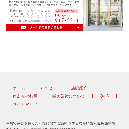
ホーム
アクセス
施設紹介
ゆあんの特徴
鍼灸施術について
Q&A
サイトマップ
沖縄で鍼灸を使った不妊に関する施術をするならゆあん鍼灸施術院