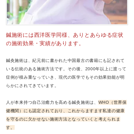
鍼施術には西洋医学同様、ありとあらゆる症状
の施術効果・実績があります。
鍼灸施術は、紀元前に書かれた中国最古の書籍にも記されて
いる伝統のある施術方法です。その後、2000年以上に渡って
症例が積み重なっていき、現代の医学でもその効果効能が明
らかにされてきています。
人が本来持つ自己治癒力を高める鍼灸施術は、
WHO（世界保
健機関）にも認定されており、これからますます私達の健康
を守るのに欠かせない施術方法となっていくと考えられま
す。