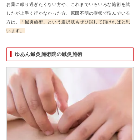
お薬に頼り過ぎたくない方や、これまでいろいろな施術を試
したが上手く行かなかった方、原因不明の症状で悩んでいる
方は、
「鍼灸施術」という選択肢もぜひ試して頂ければと思
います。
ゆあん鍼灸施術院の鍼灸施術