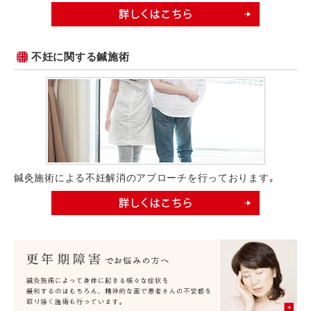
不妊に関する鍼施術
鍼灸施術による不妊解消のアプローチを行っております｡