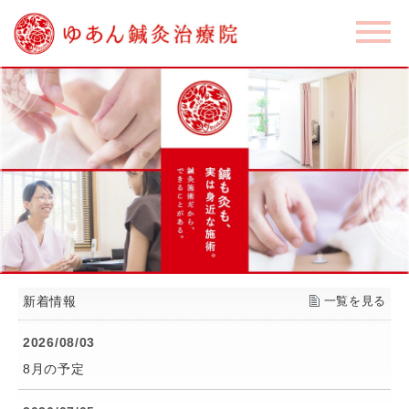
新着情報
一覧を見る
2026/08/03
8月の予定