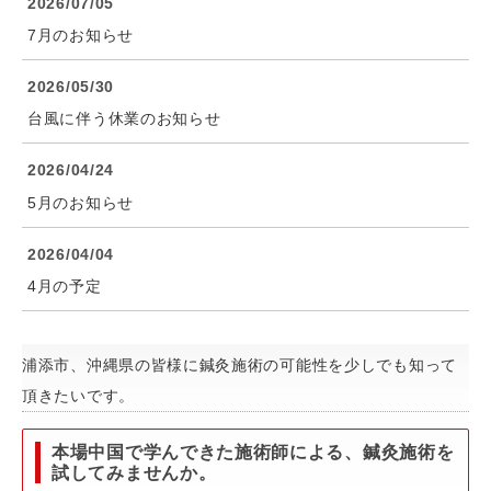
2026/07/05
7月のお知らせ
2026/05/30
台風に伴う休業のお知らせ
2026/04/24
5月のお知らせ
2026/04/04
4月の予定
浦添市、沖縄県の皆様に鍼灸施術の可能性を少しでも知って
頂きたいです。
本場中国で学んできた施術師による、鍼灸施術を
試してみませんか。