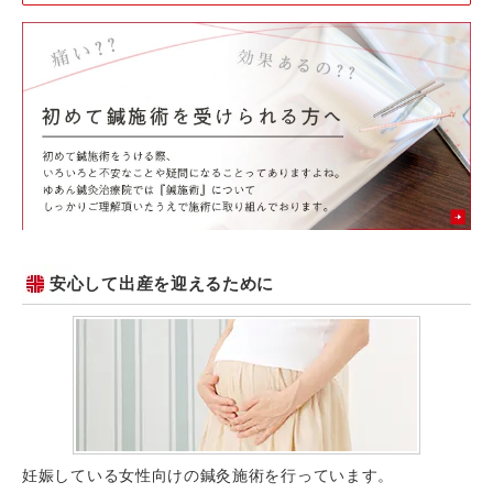
安心して出産を迎えるために
妊娠している女性向けの鍼灸施術を行っています。