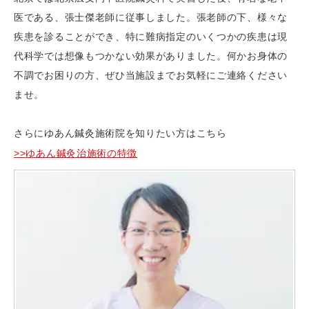
医である、張士傑老師に従事しました。張老師の下、様々な
疾患を診ることができ、特に難病指定のいくつかの疾患は現
代科学では想像もつかない効果がありました。何かお身体の
不調でお困りの方、ぜひ当施設までお気軽にご連絡ください
ませ。
さらにゆあん鍼灸施術院を知りたい方はこちら
ゆあん鍼灸治施術の特徴