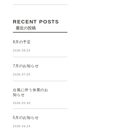
RECENT POSTS
最近の投稿
8月の予定
2026.08.03
7月のお知らせ
2026.07.05
台風に伴う休業のお
知らせ
2026.05.30
5月のお知らせ
2026.04.24