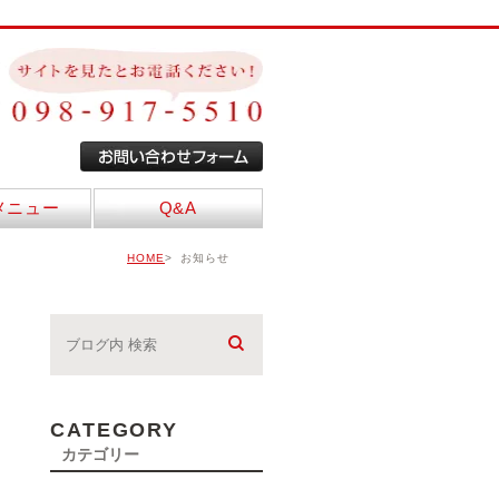
メニュー
Q&A
HOME
お知らせ
CATEGORY
カテゴリー