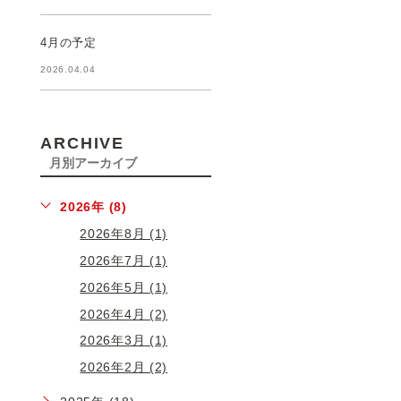
4月の予定
2026.04.04
ARCHIVE
月別アーカイブ
2026年 (8)
2026年8月 (1)
2026年7月 (1)
2026年5月 (1)
2026年4月 (2)
2026年3月 (1)
2026年2月 (2)