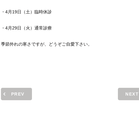
・4月19日（土）臨時休診
・4月29日（火）通常診療
季節外れの寒さですが、どうぞご自愛下さい。
PREV
NEXT