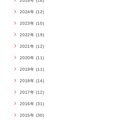
2025年 (18)
2024年 (12)
2023年 (10)
2022年 (19)
2021年 (12)
2020年 (11)
2019年 (11)
2018年 (14)
2017年 (12)
2016年 (31)
2015年 (30)