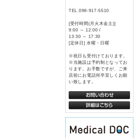
TEL.098-917-5510
[受付時間(月火木金土)]
9:00 ～ 12:00 /
13:30 ～ 17:30
[定休日] 水曜・日曜
※祝日も受付けております。
※当施設は予約制となってお
ります。お手数ですが、ご来
店前にお電話何卒宜しくお願
い致します。