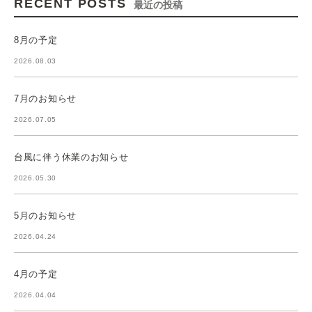
RECENT POSTS
最近の投稿
8月の予定
2026.08.03
7月のお知らせ
2026.07.05
台風に伴う休業のお知らせ
2026.05.30
5月のお知らせ
2026.04.24
4月の予定
2026.04.04