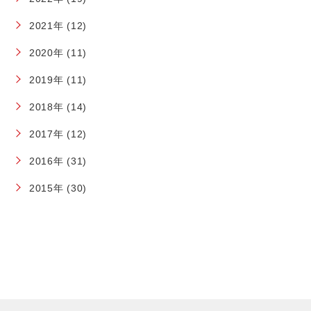
2021年 (12)
2020年 (11)
2019年 (11)
2018年 (14)
2017年 (12)
2016年 (31)
2015年 (30)