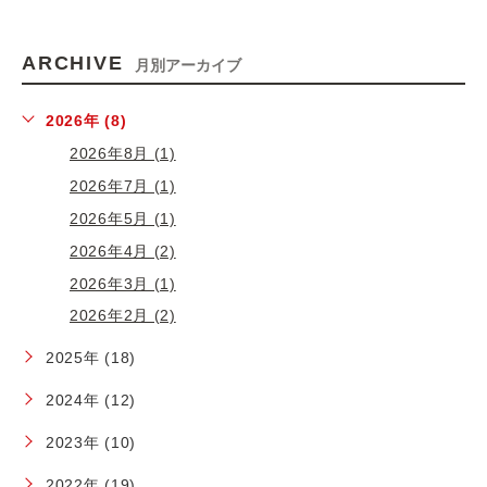
ARCHIVE
月別アーカイブ
2026年 (8)
2026年8月 (1)
2026年7月 (1)
2026年5月 (1)
2026年4月 (2)
2026年3月 (1)
2026年2月 (2)
2025年 (18)
2024年 (12)
2023年 (10)
2022年 (19)