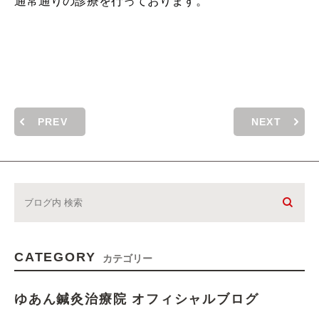
通常通りの診療を行っております。
PREV
NEXT
CATEGORY
カテゴリー
ゆあん鍼灸治療院 オフィシャルブログ