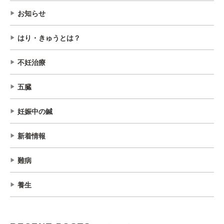
お知らせ
はり・きゅうとは？
不妊治療
五臓
妊娠中の鍼
新着情報
難病
養生