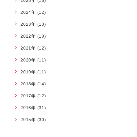
2025年 (18)
2024年 (12)
2023年 (10)
2022年 (19)
2021年 (12)
2020年 (11)
2019年 (11)
2018年 (14)
2017年 (12)
2016年 (31)
2015年 (30)