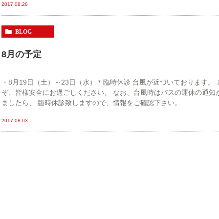
2017.08.28
BLOG
8月の予定
・8月19日（土）～23日（水）＊臨時休診 台風が近づいております。 
ぞ、皆様安全にお過ごしください。 なお、台風時はバスの運休の通知
ましたら、 臨時休診致しますので、情報をご確認下さい。
2017.08.03