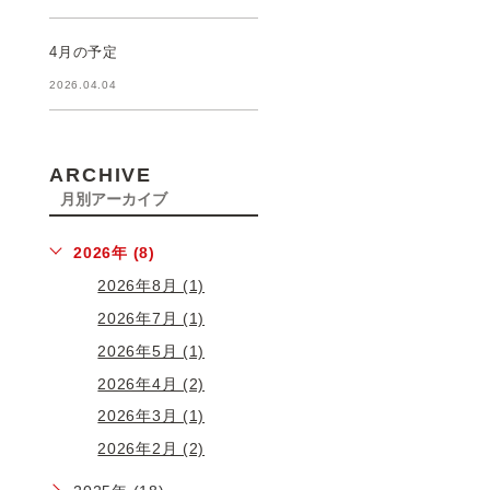
4月の予定
2026.04.04
ARCHIVE
月別アーカイブ
2026年 (8)
2026年8月 (1)
2026年7月 (1)
2026年5月 (1)
2026年4月 (2)
2026年3月 (1)
2026年2月 (2)