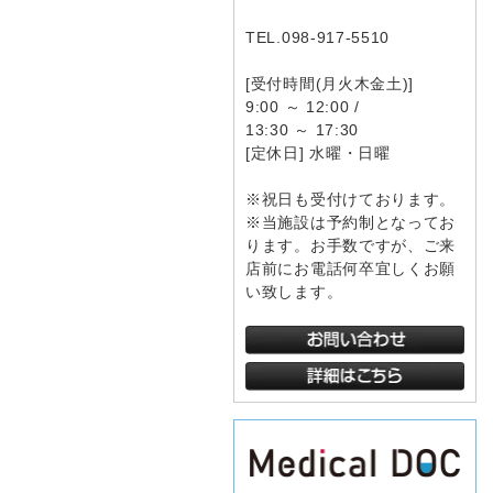
TEL.098-917-5510
[受付時間(月火木金土)]
9:00 ～ 12:00 /
13:30 ～ 17:30
[定休日] 水曜・日曜
※祝日も受付けております。
※当施設は予約制となってお
ります。お手数ですが、ご来
店前にお電話何卒宜しくお願
い致します。