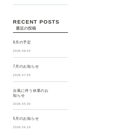
RECENT POSTS
最近の投稿
8月の予定
2026.08.03
7月のお知らせ
2026.07.05
台風に伴う休業のお
知らせ
2026.05.30
5月のお知らせ
2026.04.24