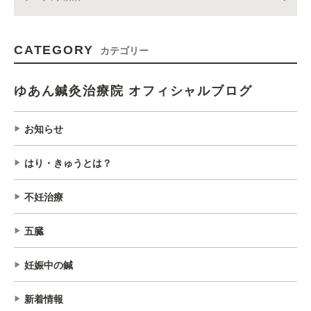
CATEGORY
カテゴリー
ゆあん鍼灸治療院 オフィシャルブログ
お知らせ
はり・きゅうとは？
不妊治療
五臓
妊娠中の鍼
新着情報