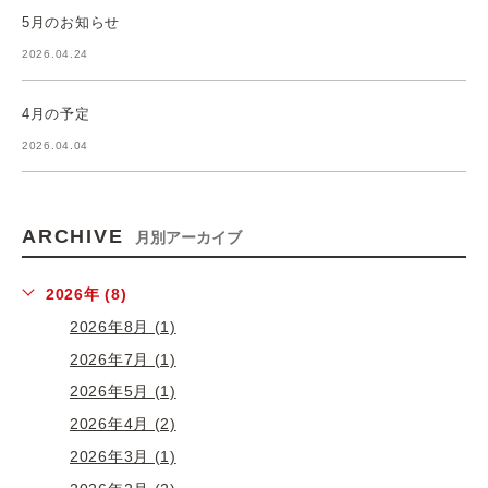
5月のお知らせ
2026.04.24
4月の予定
2026.04.04
ARCHIVE
月別アーカイブ
2026年 (8)
2026年8月 (1)
2026年7月 (1)
2026年5月 (1)
2026年4月 (2)
2026年3月 (1)