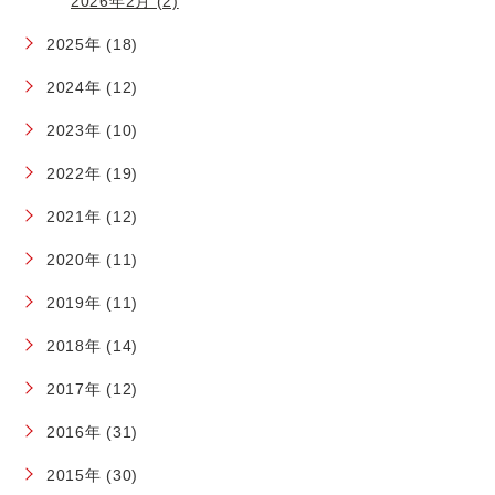
2026年2月 (2)
2025年 (18)
2024年 (12)
2023年 (10)
2022年 (19)
2021年 (12)
2020年 (11)
2019年 (11)
2018年 (14)
2017年 (12)
2016年 (31)
2015年 (30)