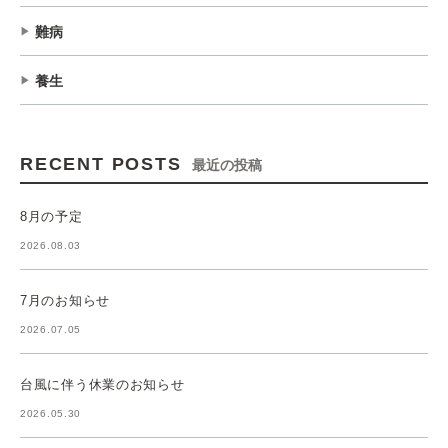
難病
養生
RECENT POSTS
最近の投稿
8月の予定
2026.08.03
7月のお知らせ
2026.07.05
台風に伴う休業のお知らせ
2026.05.30