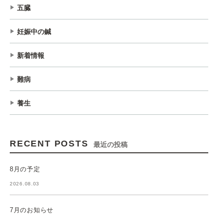
五臓
妊娠中の鍼
新着情報
難病
養生
RECENT POSTS
最近の投稿
8月の予定
2026.08.03
7月のお知らせ