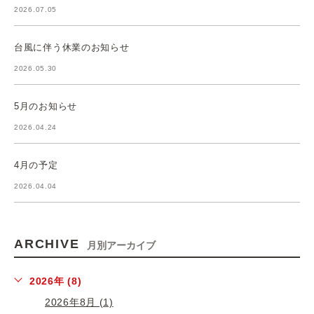
2026.07.05
台風に伴う休業のお知らせ
2026.05.30
5月のお知らせ
2026.04.24
4月の予定
2026.04.04
ARCHIVE
月別アーカイブ
2026年 (8)
2026年8月 (1)