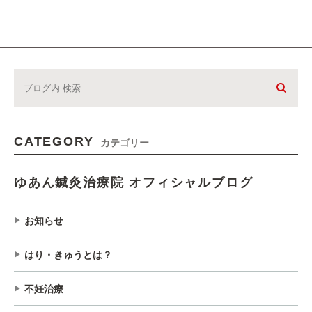
CATEGORY
カテゴリー
ゆあん鍼灸治療院 オフィシャルブログ
お知らせ
はり・きゅうとは？
不妊治療