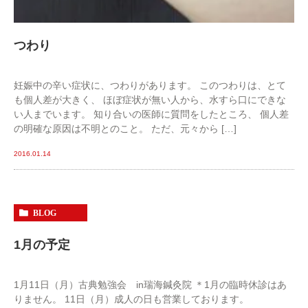
つわり
妊娠中の辛い症状に、つわりがあります。 このつわりは、とて
も個人差が大きく、 ほぼ症状が無い人から、水すら口にできな
い人までいます。 知り合いの医師に質問をしたところ、 個人差
の明確な原因は不明とのこと。 ただ、元々から […]
2016.01.14
BLOG
1月の予定
1月11日（月）古典勉強会 in瑞海鍼灸院 ＊1月の臨時休診はあ
りません。 11日（月）成人の日も営業しております。