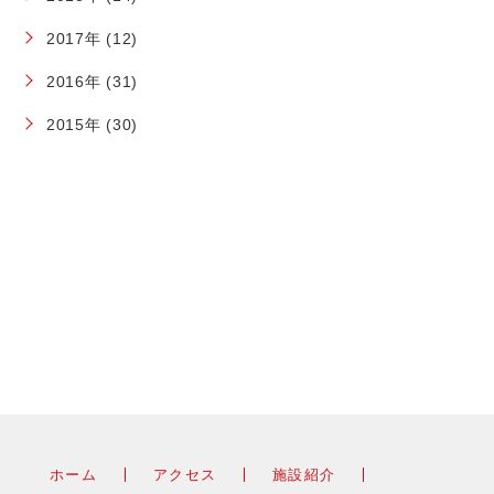
2017年 (12)
2016年 (31)
2015年 (30)
ホーム
アクセス
施設紹介