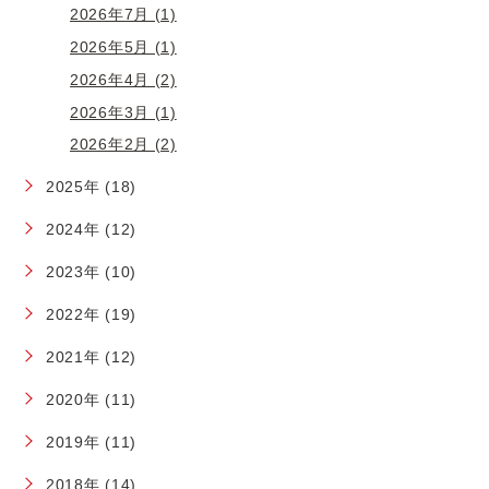
2026年7月 (1)
2026年5月 (1)
2026年4月 (2)
2026年3月 (1)
2026年2月 (2)
2025年 (18)
2024年 (12)
2023年 (10)
2022年 (19)
2021年 (12)
2020年 (11)
2019年 (11)
2018年 (14)