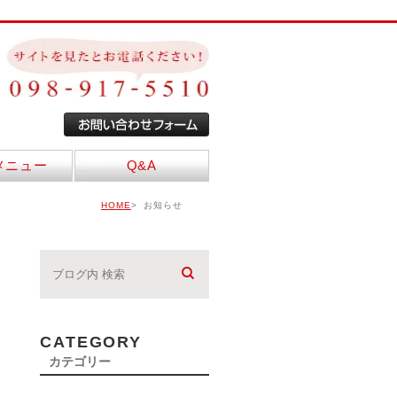
メニュー
Q&A
HOME
お知らせ
CATEGORY
カテゴリー