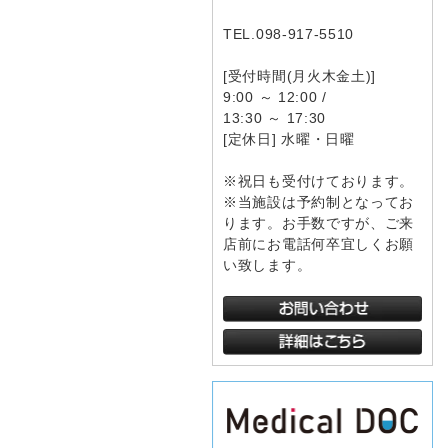
TEL.098-917-5510
[受付時間(月火木金土)]
9:00 ～ 12:00 /
13:30 ～ 17:30
[定休日] 水曜・日曜
※祝日も受付けております。
※当施設は予約制となってお
ります。お手数ですが、ご来
店前にお電話何卒宜しくお願
い致します。