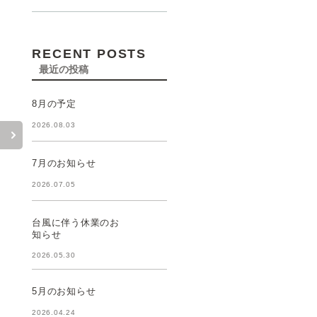
RECENT POSTS
最近の投稿
8月の予定
2026.08.03
7月のお知らせ
2026.07.05
台風に伴う休業のお
知らせ
2026.05.30
5月のお知らせ
2026.04.24