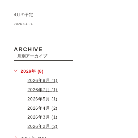
4月の予定
2026.04.04
ARCHIVE
月別アーカイブ
2026年 (8)
2026年8月 (1)
2026年7月 (1)
2026年5月 (1)
2026年4月 (2)
2026年3月 (1)
2026年2月 (2)