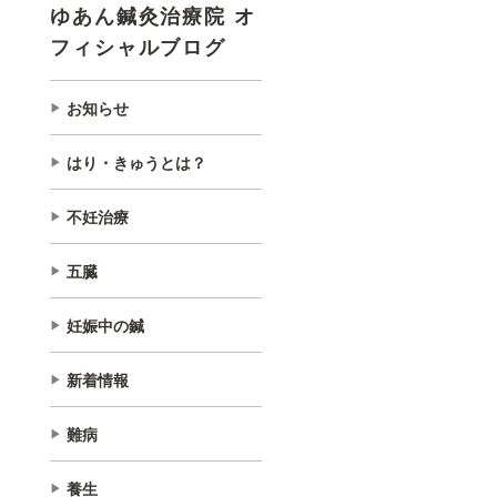
ゆあん鍼灸治療院 オ
フィシャルブログ
お知らせ
はり・きゅうとは？
不妊治療
五臓
妊娠中の鍼
新着情報
難病
養生