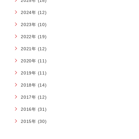
2025年 (18)
2024年 (12)
2023年 (10)
2022年 (19)
2021年 (12)
2020年 (11)
2019年 (11)
2018年 (14)
2017年 (12)
2016年 (31)
2015年 (30)