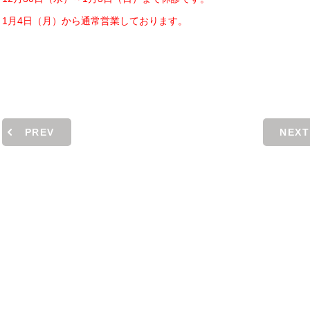
1月4日（月）から通常営業しております。
PREV
NEXT