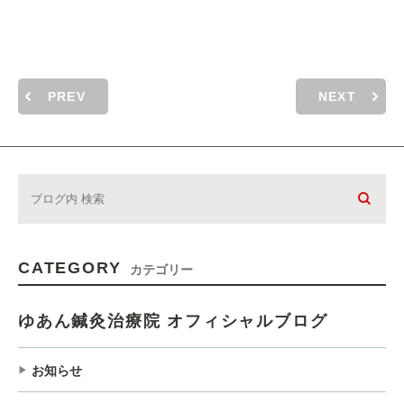
PREV
NEXT
CATEGORY
カテゴリー
ゆあん鍼灸治療院 オフィシャルブログ
お知らせ