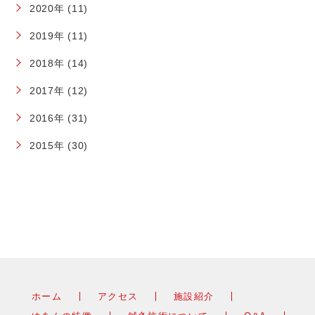
2020年 (11)
2019年 (11)
2018年 (14)
2017年 (12)
2016年 (31)
2015年 (30)
ホーム
アクセス
施設紹介