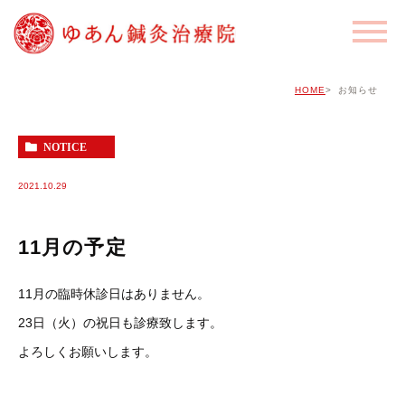
HOME
お知らせ
NOTICE
2021.10.29
11月の予定
11月の臨時休診日はありません。
23日（火）の祝日も診療致します。
よろしくお願いします。