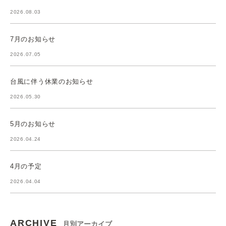
2026.08.03
7月のお知らせ
2026.07.05
台風に伴う休業のお知らせ
2026.05.30
5月のお知らせ
2026.04.24
4月の予定
2026.04.04
ARCHIVE
月別アーカイブ