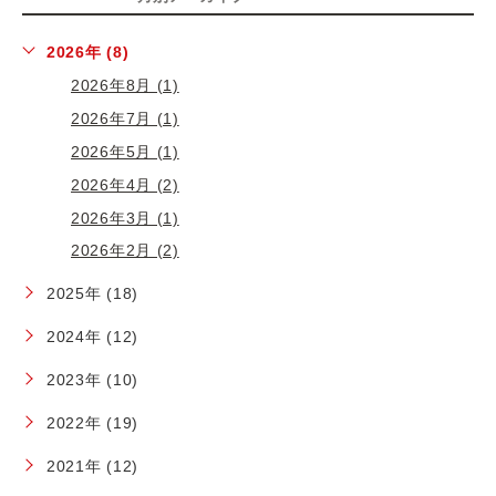
2026年 (8)
2026年8月 (1)
2026年7月 (1)
2026年5月 (1)
2026年4月 (2)
2026年3月 (1)
2026年2月 (2)
2025年 (18)
2024年 (12)
2023年 (10)
2022年 (19)
2021年 (12)