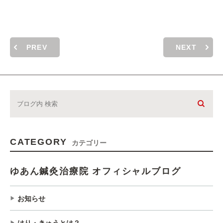
PREV
NEXT
CATEGORY
カテゴリー
ゆあん鍼灸治療院 オフィシャルブログ
お知らせ