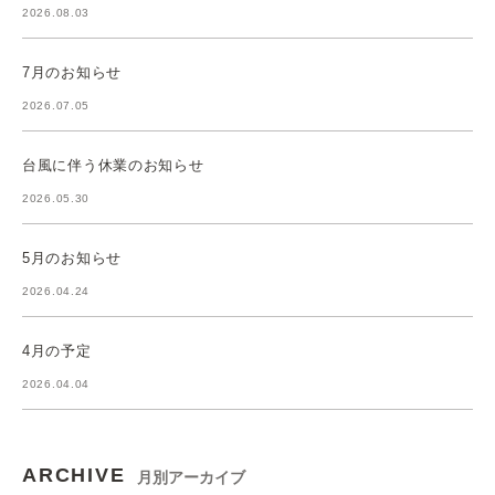
2026.08.03
7月のお知らせ
2026.07.05
台風に伴う休業のお知らせ
2026.05.30
5月のお知らせ
2026.04.24
4月の予定
2026.04.04
ARCHIVE
月別アーカイブ