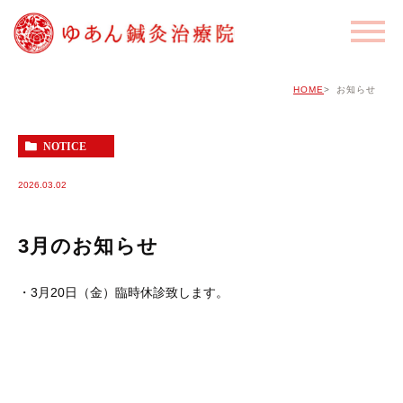
HOME
お知らせ
NOTICE
2026.03.02
3月のお知らせ
・3月20日（金）臨時休診致します。