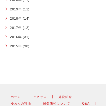
2020年 (11)
2019年 (11)
2018年 (14)
2017年 (12)
2016年 (31)
2015年 (30)
ホーム
アクセス
施設紹介
ゆあんの特徴
鍼灸施術について
Q&A