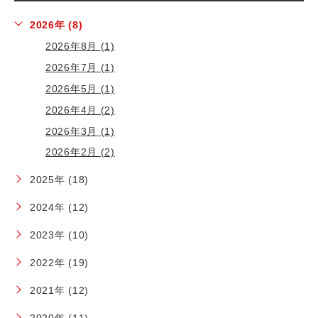
2026年 (8)
2026年8月 (1)
2026年7月 (1)
2026年5月 (1)
2026年4月 (2)
2026年3月 (1)
2026年2月 (2)
2025年 (18)
2024年 (12)
2023年 (10)
2022年 (19)
2021年 (12)