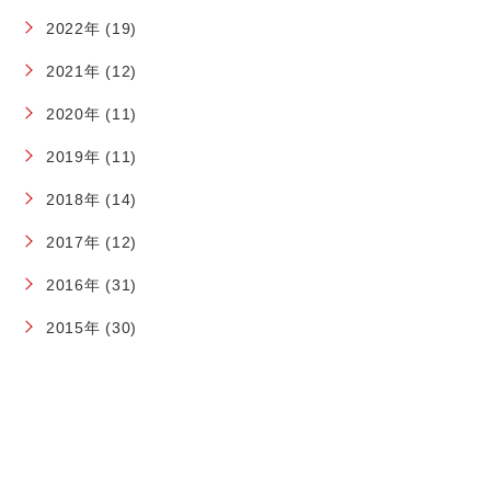
2022年 (19)
2021年 (12)
2020年 (11)
2019年 (11)
2018年 (14)
2017年 (12)
2016年 (31)
2015年 (30)