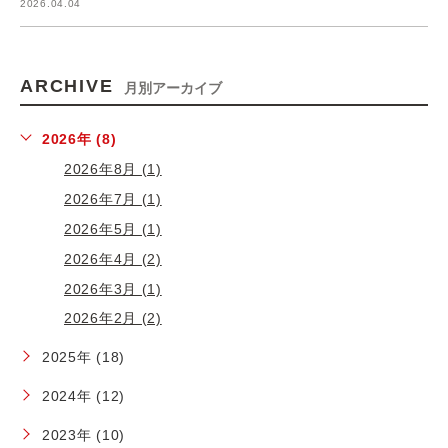
2026.04.04
ARCHIVE
月別アーカイブ
2026年 (8)
2026年8月 (1)
2026年7月 (1)
2026年5月 (1)
2026年4月 (2)
2026年3月 (1)
2026年2月 (2)
2025年 (18)
2024年 (12)
2023年 (10)