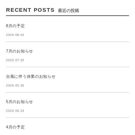
RECENT POSTS
最近の投稿
8月の予定
2026.08.03
7月のお知らせ
2026.07.05
台風に伴う休業のお知らせ
2026.05.30
5月のお知らせ
2026.04.24
4月の予定