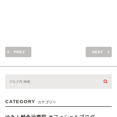
PREV
NEXT
CATEGORY
カテゴリー