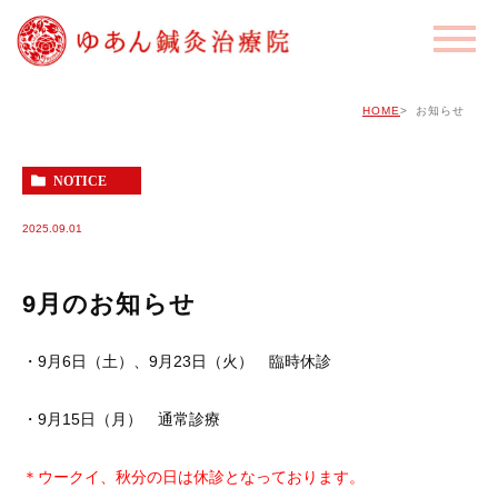
HOME
お知らせ
NOTICE
2025.09.01
9月のお知らせ
・9月6日（土）、9月23日（火） 臨時休診
・9月15日（月） 通常診療
＊ウークイ、秋分の日は休診となっております。