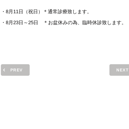
・8月11日（祝日）＊通常診療致します。
・8月23日～25日 ＊お盆休みの為、臨時休診致します。
PREV
NEXT