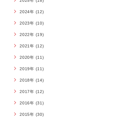
2025年 (18)
2024年 (12)
2023年 (10)
2022年 (19)
2021年 (12)
2020年 (11)
2019年 (11)
2018年 (14)
2017年 (12)
2016年 (31)
2015年 (30)