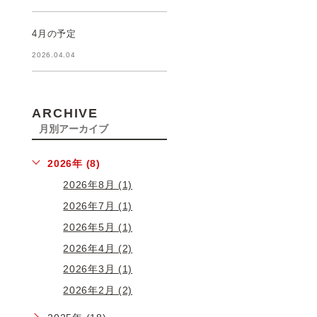
4月の予定
2026.04.04
ARCHIVE
月別アーカイブ
2026年 (8)
2026年8月 (1)
2026年7月 (1)
2026年5月 (1)
2026年4月 (2)
2026年3月 (1)
2026年2月 (2)