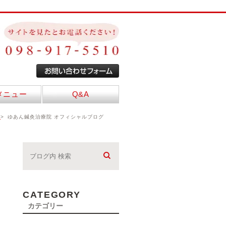
メニュー
Q&A
E
ゆあん鍼灸治療院 オフィシャルブログ
CATEGORY
カテゴリー