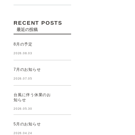
RECENT POSTS
最近の投稿
8月の予定
2026.08.03
7月のお知らせ
2026.07.05
台風に伴う休業のお
知らせ
2026.05.30
5月のお知らせ
2026.04.24