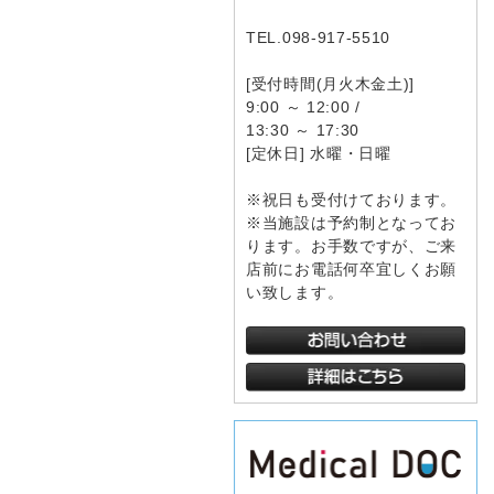
TEL.098-917-5510
[受付時間(月火木金土)]
9:00 ～ 12:00 /
13:30 ～ 17:30
[定休日] 水曜・日曜
※祝日も受付けております。
※当施設は予約制となってお
ります。お手数ですが、ご来
店前にお電話何卒宜しくお願
い致します。