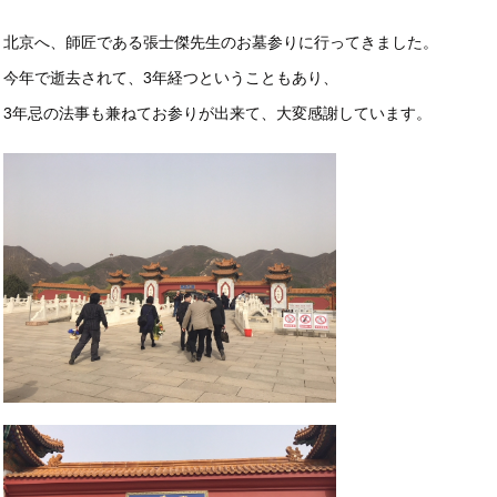
北京へ、師匠である張士傑先生のお墓参りに行ってきました。
今年で逝去されて、3年経つということもあり、
3年忌の法事も兼ねてお参りが出来て、大変感謝しています。