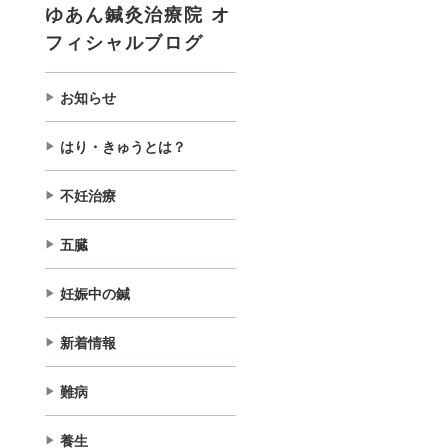
ゆあん鍼灸治療院 オ
フィシャルブログ
お知らせ
はり・きゅうとは？
不妊治療
五臓
妊娠中の鍼
新着情報
難病
養生