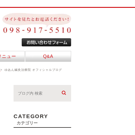
メニュー
Q&A
E
ゆあん鍼灸治療院 オフィシャルブログ
CATEGORY
カテゴリー