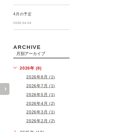
4月の予定
2026.04.04
ARCHIVE
月別アーカイブ
2026年 (8)
2026年8月 (1)
2026年7月 (1)
2026年5月 (1)
2026年4月 (2)
2026年3月 (1)
2026年2月 (2)