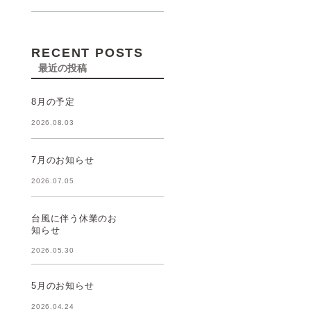
RECENT POSTS
最近の投稿
8月の予定
2026.08.03
7月のお知らせ
2026.07.05
台風に伴う休業のお
知らせ
2026.05.30
5月のお知らせ
2026.04.24