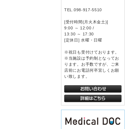
TEL.098-917-5510
[受付時間(月火木金土)]
9:00 ～ 12:00 /
13:30 ～ 17:30
[定休日] 水曜・日曜
※祝日も受付けております。
※当施設は予約制となってお
ります。お手数ですが、ご来
店前にお電話何卒宜しくお願
い致します。