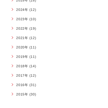
2025年 (18)
2024年 (12)
2023年 (10)
2022年 (19)
2021年 (12)
2020年 (11)
2019年 (11)
2018年 (14)
2017年 (12)
2016年 (31)
2015年 (30)