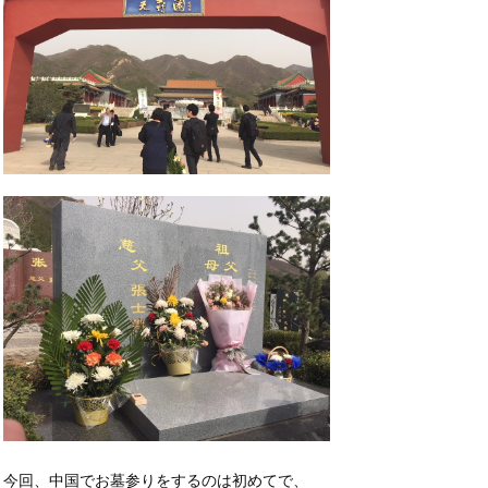
今回、中国でお墓参りをするのは初めてで、