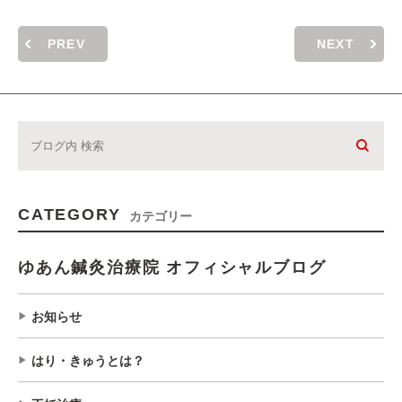
PREV
NEXT
CATEGORY
カテゴリー
ゆあん鍼灸治療院 オフィシャルブログ
お知らせ
はり・きゅうとは？