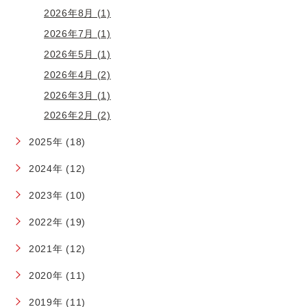
2026年8月 (1)
2026年7月 (1)
2026年5月 (1)
2026年4月 (2)
2026年3月 (1)
2026年2月 (2)
2025年 (18)
2024年 (12)
2023年 (10)
2022年 (19)
2021年 (12)
2020年 (11)
2019年 (11)