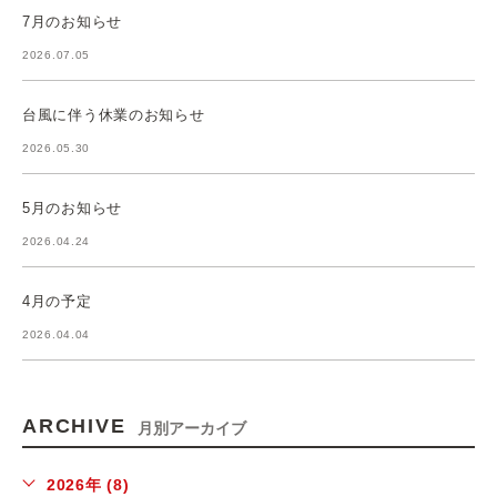
7月のお知らせ
2026.07.05
台風に伴う休業のお知らせ
2026.05.30
5月のお知らせ
2026.04.24
4月の予定
2026.04.04
ARCHIVE
月別アーカイブ
2026年 (8)