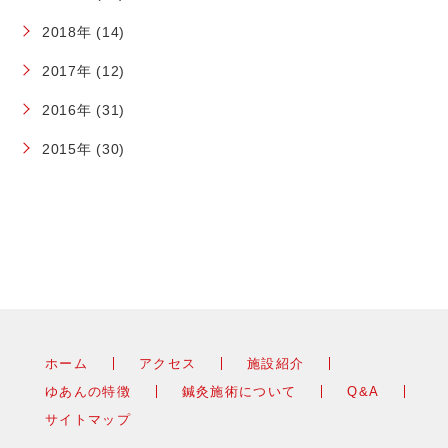
2018年 (14)
2017年 (12)
2016年 (31)
2015年 (30)
ホーム
アクセス
施設紹介
ゆあんの特徴
鍼灸施術について
Q&A
サイトマップ