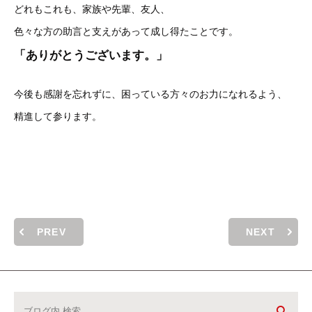
どれもこれも、家族や先輩、友人、
色々な方の助言と支えがあって成し得たことです。
「ありがとうございます。」
今後も感謝を忘れずに、困っている方々のお力になれるよう、
精進して参ります。
PREV
NEXT