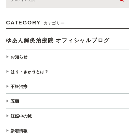
CATEGORY
カテゴリー
ゆあん鍼灸治療院 オフィシャルブログ
お知らせ
はり・きゅうとは？
不妊治療
五臓
妊娠中の鍼
新着情報