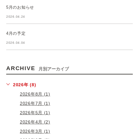
5月のお知らせ
2026.04.24
4月の予定
2026.04.04
ARCHIVE
月別アーカイブ
2026年 (8)
2026年8月 (1)
2026年7月 (1)
2026年5月 (1)
2026年4月 (2)
2026年3月 (1)