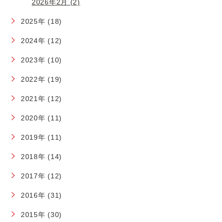
2026年2月 (2)
2025年 (18)
2024年 (12)
2023年 (10)
2022年 (19)
2021年 (12)
2020年 (11)
2019年 (11)
2018年 (14)
2017年 (12)
2016年 (31)
2015年 (30)