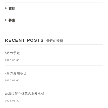
難病
養生
RECENT POSTS
最近の投稿
8月の予定
2026.08.03
7月のお知らせ
2026.07.05
台風に伴う休業のお知らせ
2026.05.30