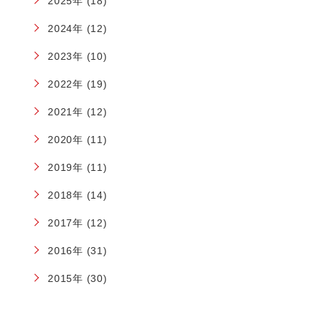
2025年 (18)
2024年 (12)
2023年 (10)
2022年 (19)
2021年 (12)
2020年 (11)
2019年 (11)
2018年 (14)
2017年 (12)
2016年 (31)
2015年 (30)