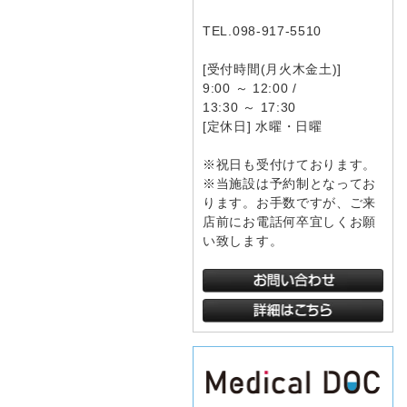
TEL.098-917-5510
[受付時間(月火木金土)]
9:00 ～ 12:00 /
13:30 ～ 17:30
[定休日] 水曜・日曜
※祝日も受付けております。
※当施設は予約制となってお
ります。お手数ですが、ご来
店前にお電話何卒宜しくお願
い致します。