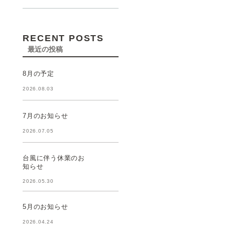
RECENT POSTS
最近の投稿
8月の予定
2026.08.03
7月のお知らせ
2026.07.05
台風に伴う休業のお
知らせ
2026.05.30
5月のお知らせ
2026.04.24