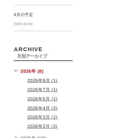
4月の予定
2026.04.04
ARCHIVE
月別アーカイブ
2026年 (8)
2026年8月 (1)
2026年7月 (1)
2026年5月 (1)
2026年4月 (2)
2026年3月 (1)
2026年2月 (2)