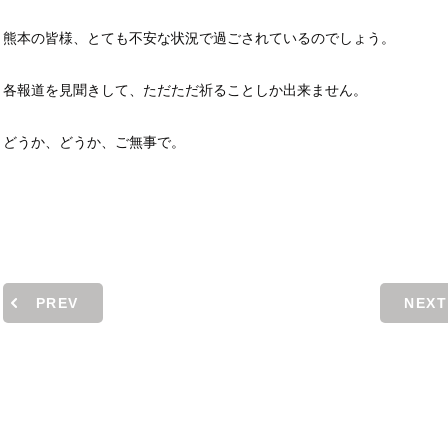
熊本の皆様、とても不安な状況で過ごされているのでしょう。
各報道を見聞きして、ただただ祈ることしか出来ません。
どうか、どうか、ご無事で。
PREV
NEXT