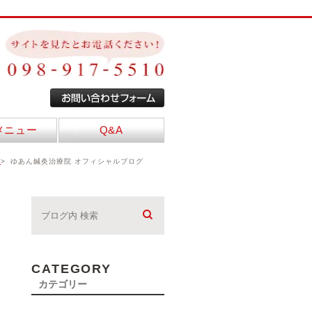
メニュー
Q&A
E
ゆあん鍼灸治療院 オフィシャルブログ
CATEGORY
カテゴリー