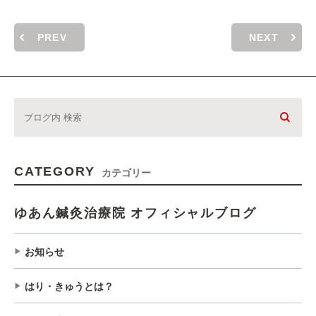
PREV
NEXT
CATEGORY
カテゴリー
ゆあん鍼灸治療院 オフィシャルブログ
お知らせ
はり・きゅうとは？