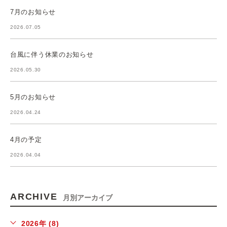
7月のお知らせ
2026.07.05
台風に伴う休業のお知らせ
2026.05.30
5月のお知らせ
2026.04.24
4月の予定
2026.04.04
ARCHIVE
月別アーカイブ
2026年 (8)