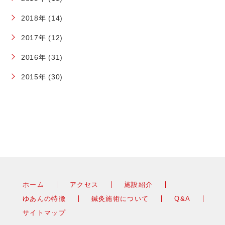
2018年 (14)
2017年 (12)
2016年 (31)
2015年 (30)
ホーム
アクセス
施設紹介
ゆあんの特徴
鍼灸施術について
Q&A
サイトマップ