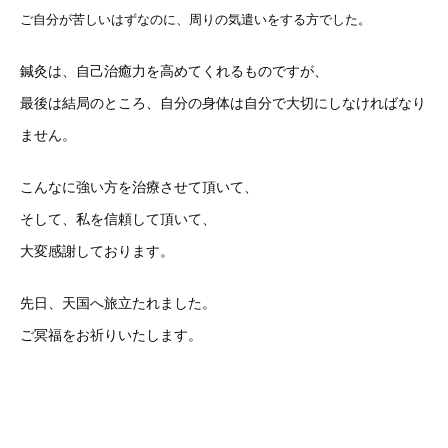
ご自分が苦しいはずなのに、周りの気遣いをする方でした。
鍼灸は、自己治癒力を高めてくれるものですが、
最後は結局のところ、自分の身体は自分で大切にしなければなり
ません。
こんなに強い方を治療させて頂いて、
そして、私を信頼して頂いて、
大変感謝しております。
先日、天国へ旅立たれました。
ご冥福をお祈りいたします。