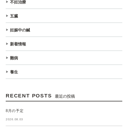
不妊治療
五臓
妊娠中の鍼
新着情報
難病
養生
RECENT POSTS
最近の投稿
8月の予定
2026.08.03