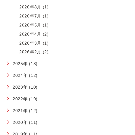
2026年8月 (1)
2026年7月 (1)
2026年5月 (1)
2026年4月 (2)
2026年3月 (1)
2026年2月 (2)
2025年 (18)
2024年 (12)
2023年 (10)
2022年 (19)
2021年 (12)
2020年 (11)
2019年 (11)