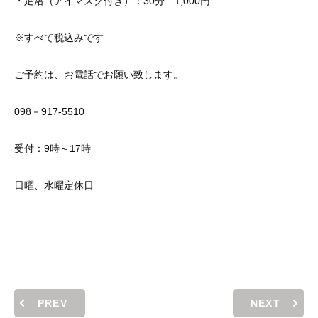
・足浴（アイマスク付き）：30分 1,000円
※すべて税込みです
ご予約は、お電話でお願い致します。
098－917-5510
受付：9時～17時
日曜、水曜定休日
PREV
NEXT