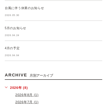
台風に伴う休業のお知らせ
2026.05.30
5月のお知らせ
2026.04.24
4月の予定
2026.04.04
ARCHIVE
月別アーカイブ
2026年 (8)
2026年8月 (1)
2026年7月 (1)