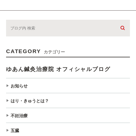
CATEGORY
カテゴリー
ゆあん鍼灸治療院 オフィシャルブログ
お知らせ
はり・きゅうとは？
不妊治療
五臓