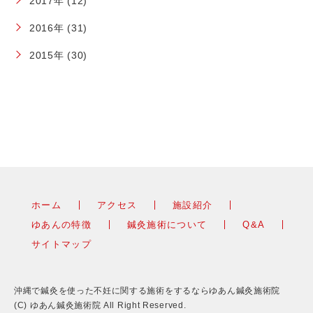
2017年 (12)
2016年 (31)
2015年 (30)
ホーム
アクセス
施設紹介
ゆあんの特徴
鍼灸施術について
Q&A
サイトマップ
沖縄で鍼灸を使った不妊に関する施術をするならゆあん鍼灸施術院
(C) ゆあん鍼灸施術院 All Right Reserved.