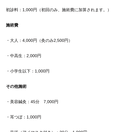
初診料：1,000円（初回のみ、施術費に加算されます。）
施術費
・大人：4,000円（灸のみ2,500円）
・中高生：2,000円
・小学生以下：1,000円
その他施術
・美容鍼灸：45分 7,000円
・耳つぼ：1,000円