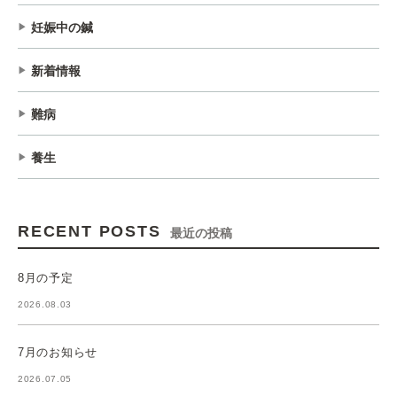
妊娠中の鍼
新着情報
難病
養生
RECENT POSTS
最近の投稿
8月の予定
2026.08.03
7月のお知らせ
2026.07.05