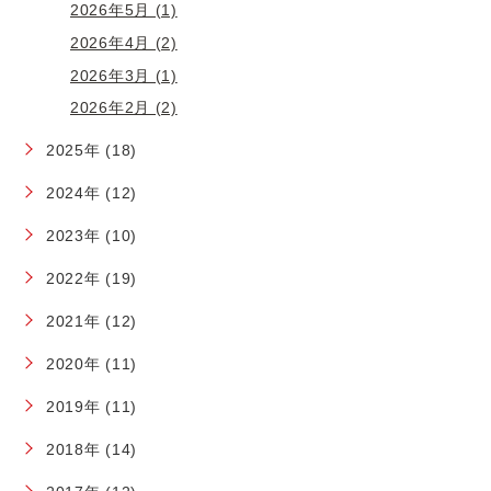
2026年5月 (1)
2026年4月 (2)
2026年3月 (1)
2026年2月 (2)
2025年 (18)
2024年 (12)
2023年 (10)
2022年 (19)
2021年 (12)
2020年 (11)
2019年 (11)
2018年 (14)